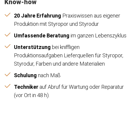
Know-how
20 Jahre Erfahrung
Praxiswissen aus eigener
Produktion mit Styropor und Styrodur
Umfassende Beratung
im ganzen Lebenszyklus
Unterstützung
bei kniffligen
Produktionsaufgaben Lieferquellen für Styropor,
Styrodur, Farben und andere Materialien
Schulung
nach Maß
Techniker
auf Abruf für Wartung oder Reparatur
(vor Ort in 48 h).