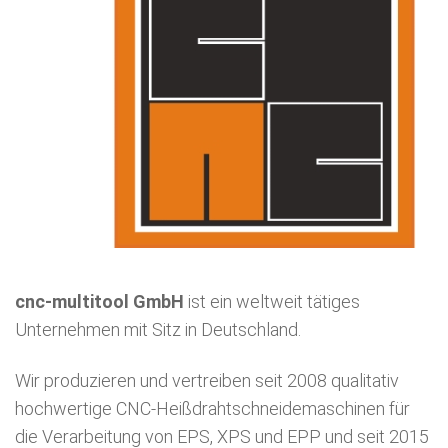
cnc-multitool GmbH
ist ein weltweit tätiges
Unternehmen mit Sitz in Deutschland.
Wir produzieren und vertreiben seit 2008 qualitativ
hochwertige CNC-Heißdrahtschneidemaschinen für
die Verarbeitung von EPS, XPS und EPP und seit 2015