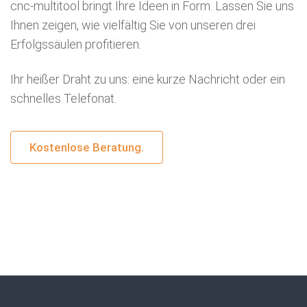
cnc-multitool bringt Ihre Ideen in Form. Lassen Sie uns
Ihnen zeigen, wie vielfältig Sie von unseren drei
Erfolgssäulen profitieren.
Ihr heißer Draht zu uns: eine kurze Nachricht oder ein
schnelles Telefonat.
Kostenlose Beratung.