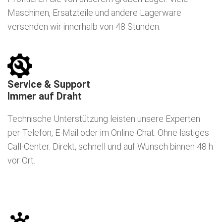
Maschinen, Ersatzteile und andere Lagerware
versenden wir innerhalb von 48 Stunden.
Service & Support
Immer auf Draht
Technische Unterstützung leisten unsere Experten
per Telefon, E-Mail oder im Online-Chat. Ohne lästiges
Call-Center. Direkt, schnell und auf Wunsch binnen 48 h
vor Ort.