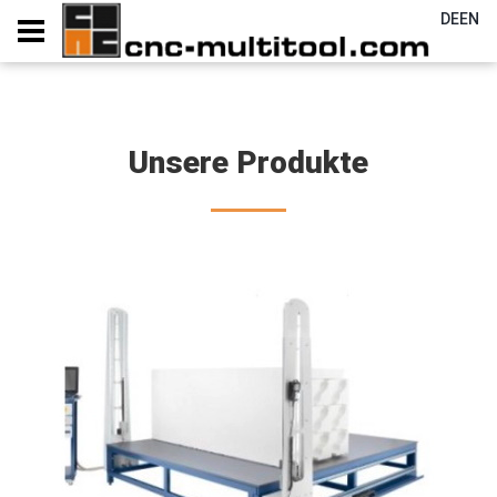
DE
EN
Unsere Produkte