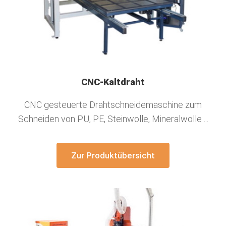
CNC-Kaltdraht
CNC gesteuerte Drahtschneidemaschine zum
Schneiden von PU, PE, Steinwolle, Mineralwolle ...
Zur Produktübersicht