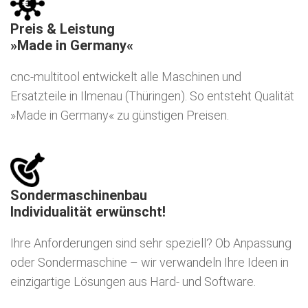
Preis & Leistung
»Made in Germany«
cnc-multitool entwickelt alle Maschinen und
Ersatzteile in Ilmenau (Thüringen). So entsteht Qualität
»Made in Germany« zu günstigen Preisen.
Sondermaschinenbau
Individualität erwünscht!
Ihre Anforderungen sind sehr speziell? Ob Anpassung
oder Sondermaschine – wir verwandeln Ihre Ideen in
einzigartige Lösungen aus Hard- und Software.