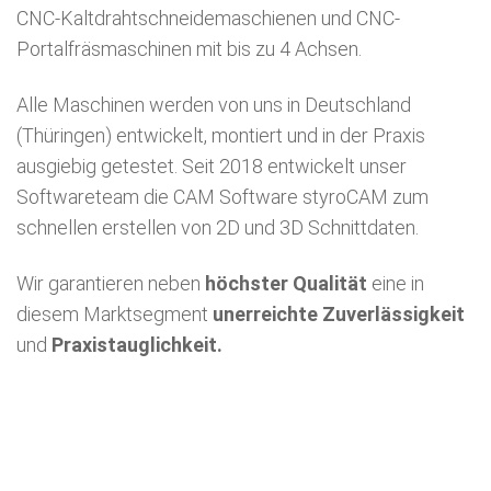
CNC-Kaltdrahtschneidemaschienen und CNC-
Portalfräsmaschinen mit bis zu 4 Achsen.
Alle Maschinen werden von uns in Deutschland
(Thüringen) entwickelt, montiert und in der Praxis
ausgiebig getestet. Seit 2018 entwickelt unser
Softwareteam die CAM Software styroCAM zum
schnellen erstellen von 2D und 3D Schnittdaten.
Wir garantieren neben
höchster Qualität
eine in
diesem Marktsegment
unerreichte Zuverlässigkeit
und
Praxistauglichkeit.