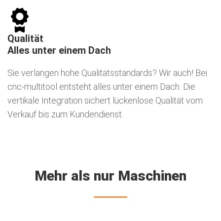
Qualität
Alles unter einem Dach
Sie verlangen hohe Qualitätsstandards? Wir auch! Bei
cnc-multitool entsteht alles unter einem Dach. Die
vertikale Integration sichert lückenlose Qualität vom
Verkauf bis zum Kundendienst.
Mehr als nur Maschinen