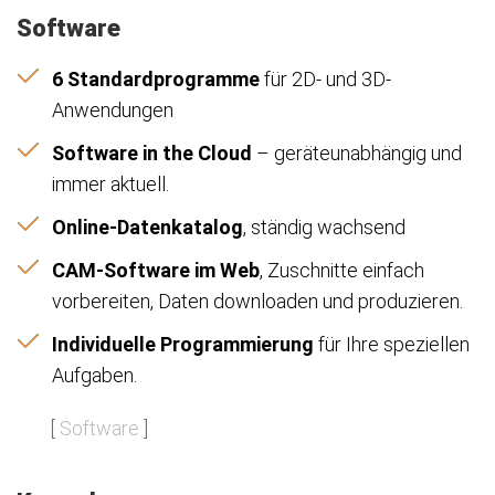
Software
6 Standardprogramme
für 2D- und 3D-
Anwendungen
Software in the Cloud
– geräteunabhängig und
immer aktuell.
Online-Datenkatalog
, ständig wachsend
CAM-Software im Web
, Zuschnitte einfach
vorbereiten, Daten downloaden und produzieren.
Individuelle Programmierung
für Ihre speziellen
Aufgaben.
[
Software
]