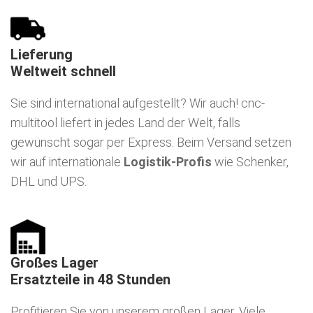
Lieferung
Weltweit schnell
Sie sind international aufgestellt? Wir auch! cnc-
multitool liefert in jedes Land der Welt, falls
gewünscht sogar per Express. Beim Versand setzen
wir auf internationale
Logistik-Profis
wie Schenker,
DHL und UPS.
Großes Lager
Ersatzteile in 48 Stunden
Profitieren Sie von unserem großen Lager. Viele