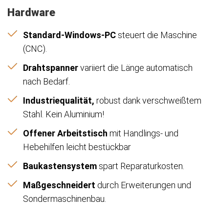
Hardware
Standard-Windows-PC
steuert die Maschine
(CNC).
Drahtspanner
variiert die Länge automatisch
nach Bedarf.
Industriequalität,
robust dank verschweißtem
Stahl. Kein Aluminium!
Offener Arbeitstisch
mit Handlings- und
Hebehilfen leicht bestückbar
Baukastensystem
spart Reparaturkosten.
Maßgeschneidert
durch Erweiterungen und
Sondermaschinenbau.