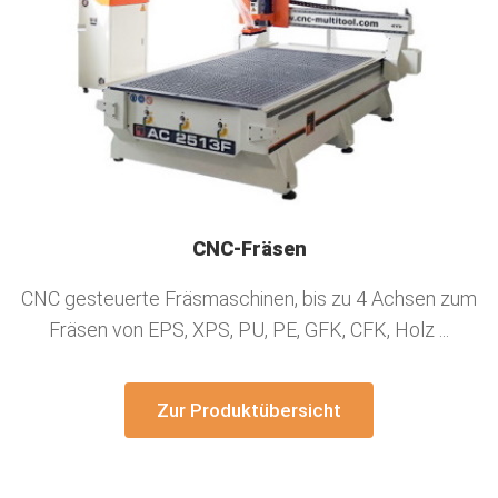
CNC-Fräsen
CNC gesteuerte Fräsmaschinen, bis zu 4 Achsen zum
Fräsen von EPS, XPS, PU, PE, GFK, CFK, Holz ...
Zur Produktübersicht