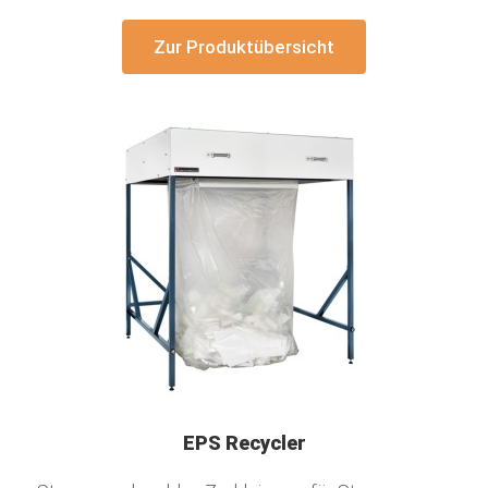
Zur Produktübersicht
EPS Recycler