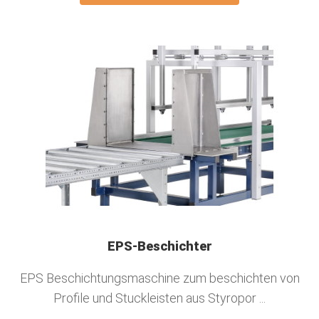
EPS-Beschichter
EPS Beschichtungsmaschine zum beschichten von
Profile und Stuckleisten aus Styropor ...