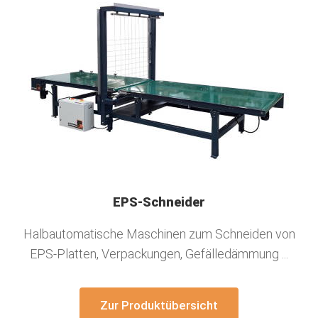
EPS-Schneider
Halbautomatische Maschinen zum Schneiden von
EPS-Platten, Verpackungen, Gefälledämmung ...
Zur Produktübersicht