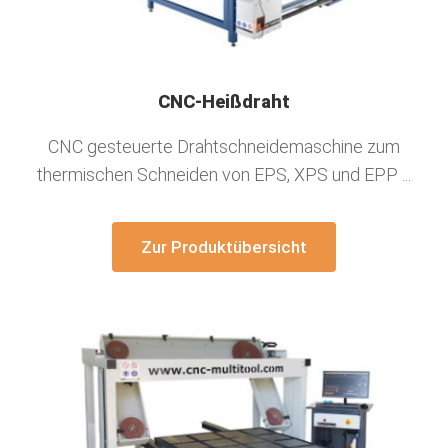
CNC-Heißdraht
CNC gesteuerte Drahtschneidemaschine zum
thermischen Schneiden von EPS, XPS und EPP ...
Zur Produktübersicht