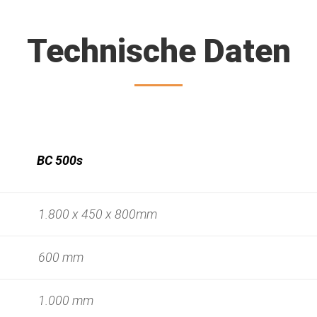
Technische Daten
BC 500s
1.800 x 450 x 800mm
600 mm
1.000 mm