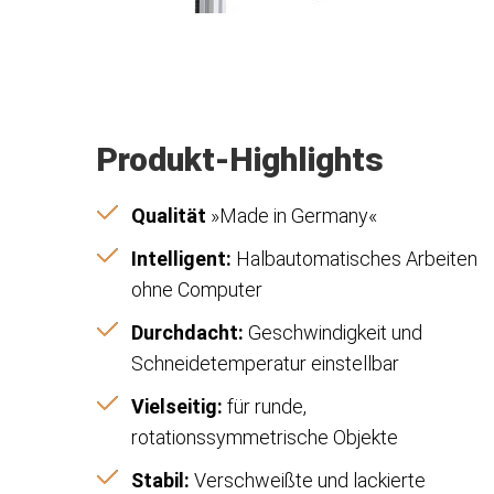
Produkt-Highlights
Qualität
»Made in Germany«
Intelligent:
Halbautomatisches Arbeiten
ohne Computer
Durchdacht:
Geschwindigkeit und
Schneidetemperatur einstellbar
Vielseitig:
für runde,
rotationssymmetrische Objekte
Stabil:
Verschweißte und lackierte