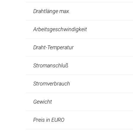
Drahtlänge max.
Arbeitsgeschwindigkeit
Draht-Temperatur
Stromanschluß
Stromverbrauch
Gewicht
Preis in EURO