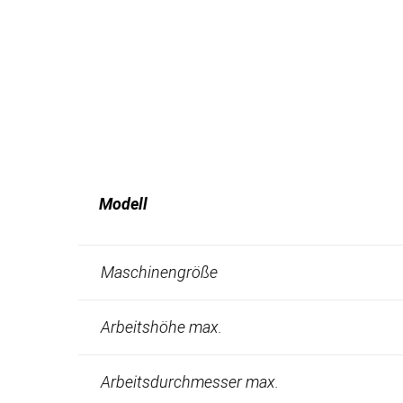
Modell
Maschinengröße
Arbeitshöhe max.
Arbeitsdurchmesser max.