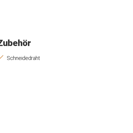
Zubehör
Schneidedraht