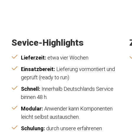
Sevice-Highlights
Lieferzeit:
etwa vier Wochen
Einsatzbereit:
Lieferung vormontiert und
geprüft (ready to run)
Schnell:
Innerhalb Deutschlands Service
binnen 48 h.
Modular:
Anwender kann Komponenten
leicht selbst austauschen.
Schulung:
durch unsere erfahrenen