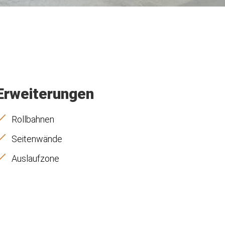
Erweiterungen
Rollbahnen
Seitenwände
Auslaufzone