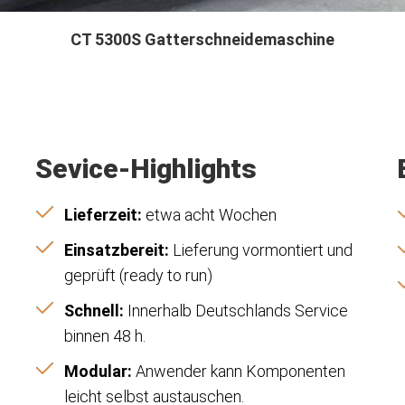
CT 5300S Gatterschneidemaschine
Sevice-Highlights
Lieferzeit:
etwa acht Wochen
Einsatzbereit:
Lieferung vormontiert und
geprüft (ready to run)
Schnell:
Innerhalb Deutschlands Service
binnen 48 h.
Modular:
Anwender kann Komponenten
leicht selbst austauschen.