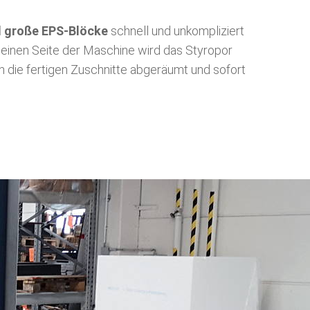
d große EPS-Blöcke
schnell und unkompliziert
 einen Seite der Maschine wird das Styropor
en die fertigen Zuschnitte abgeräumt und sofort