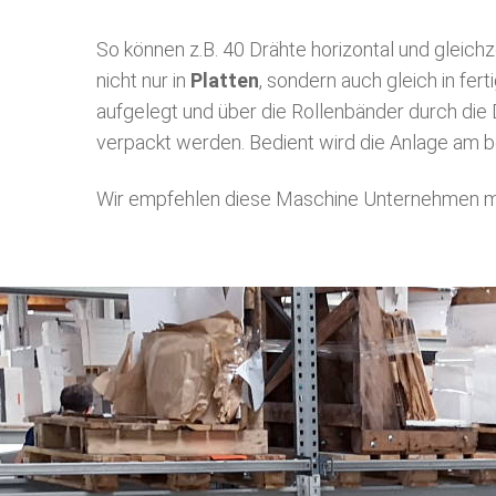
So können z.B. 40 Drähte horizontal und gleich
nicht nur in
Platten
, sondern auch gleich in fert
aufgelegt und über die Rollenbänder durch die 
verpackt werden. Bedient wird die Anlage am 
Wir empfehlen diese Maschine Unternehmen mi